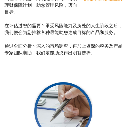
理财保障计划，助您管理风险，迈向
目标。
在评估过您的需要丶承受风险能力及所处的人生阶段之后，
我们便会为您推荐各种最能助您达成目标的产品和服务。
通过全面分析丶深入的市场调查，再加上资深的税务及产品
专家团队襄助，我们定能助您作出明智选择。