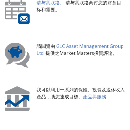
请与我联络。
请与我联络商讨您的财务目
标和需要。
請閱覽由
GLC Asset Management Group
Ltd.
提供之Market Matters投資評論。
我可以利用一系列的保險、投資及退休收入
產品，助您達成目標。
產品與服務