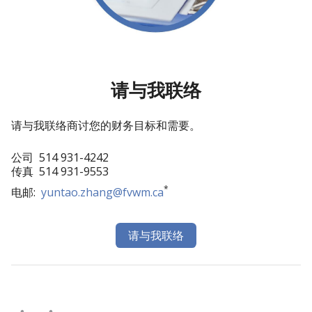
请与我联络
请与我联络商讨您的财务目标和需要。
公司
514 931-4242
传真
514 931-9553
*
电邮:
yuntao.zhang@fvwm.ca
请与我联络